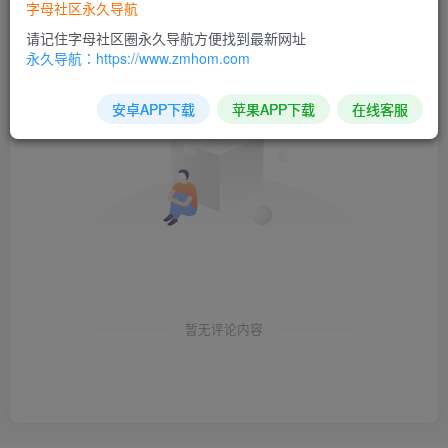
字母社区永久导航
请记住字母社区圈永久导航方便找到最新网址
永久导航：https://www.zmhom.com
安卓APP下载
苹果APP下载
在线客服
暂无评论内容