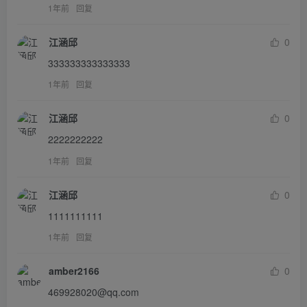
1年前
回复
江涵邱
0
333333333333333
1年前
回复
江涵邱
0
2222222222
1年前
回复
江涵邱
0
1111111111
1年前
回复
amber2166
0
469928020@qq.com